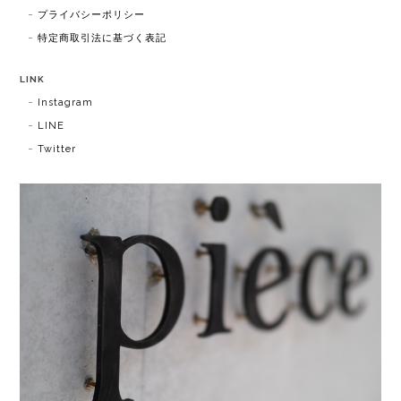
プライバシーポリシー
特定商取引法に基づく表記
LINK
Instagram
LINE
Twitter