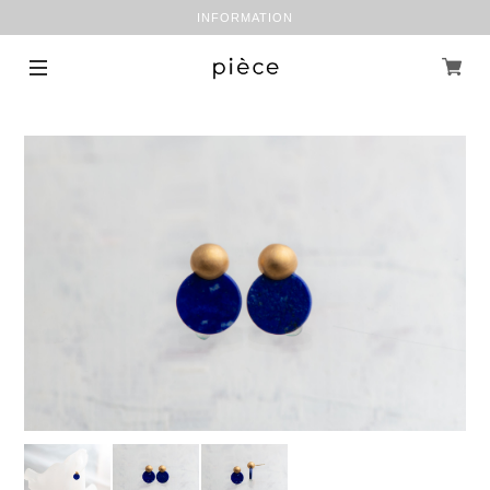
INFORMATION