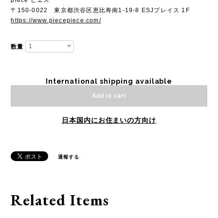
〒150-0022 東京都渋谷区恵比寿南1-19-8 ESJプレイス 1F
https://www.piecepiece.com/
数量
International shipping available
Add to cart
日本国内にお住まいの方向け
通報する
Related Items