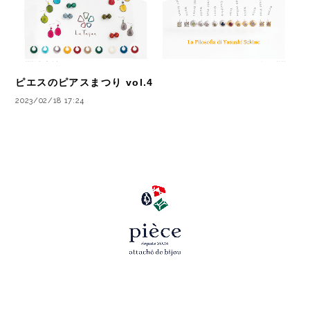
ピエスのピアスまつり vol.4
2023/02/18 17:24