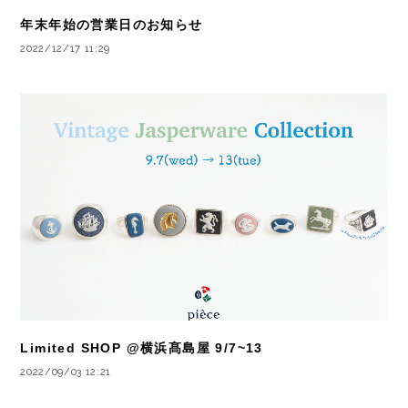
年末年始の営業日のお知らせ
2022/12/17 11:29
Limited SHOP @横浜髙島屋 9/7~13
2022/09/03 12:21