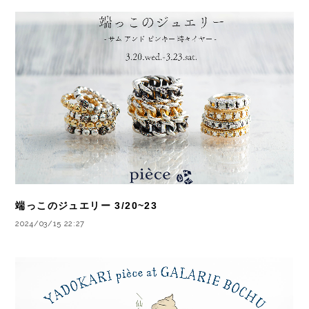
端っこのジュエリー 3/20~23
2024/03/15 22:27