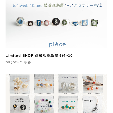
Limited SHOP @横浜髙島屋 6/4~10
2025/06/01 15:39