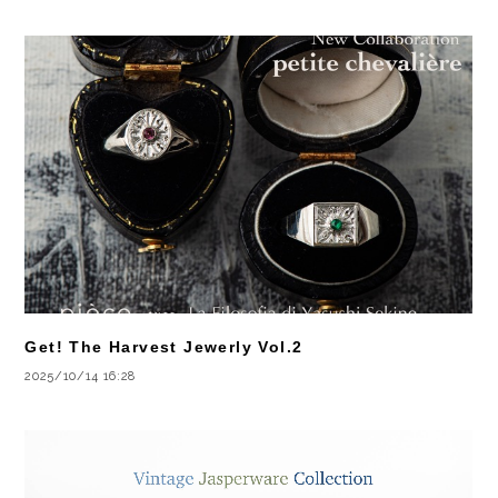
Get! The Harvest Jewerly Vol.2
2025/10/14 16:28