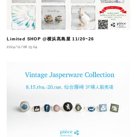
Limited SHOP @横浜髙島屋 11/20~26
2024/11/06 15:04