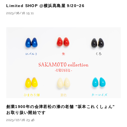
Limited SHOP @横浜髙島屋 9/20~26
2023/08/18 15:11
創業1900年の会津若松の漆の老舗 ”坂本これくしょん”
お取り扱い開始です
2023/07/28 23:46