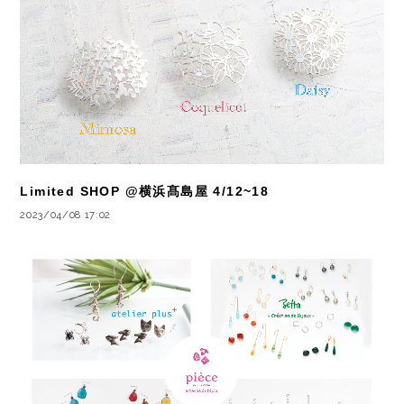
Limited SHOP @横浜髙島屋 4/12~18
2023/04/08 17:02