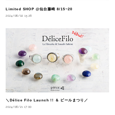
Limited SHOP @仙台藤崎 8/15~20
2024/08/02 15:26
＼Délice Filo Launch !! ＆ ビールまつり／
2024/06/21 17:00