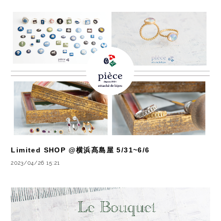
Limited SHOP @横浜髙島屋 5/31~6/6
2023/04/26 15:21