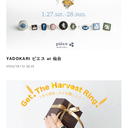
YADOKARI ピエス at 仙台
2024/01/11 19:22