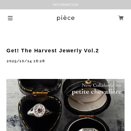
INFORMATION
Get! The Harvest Jewerly Vol.2
2025/10/14 16:28