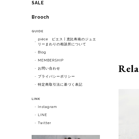
SALE
Brooch
GUIDE
pièce ピエス | 恵比寿南のジュエ
リーまわりの相談所について
Blog
MEMBERSHIP
Rela
お問い合わせ
プライバシーポリシー
特定商取引法に基づく表記
LINK
Instagram
LINE
Twitter