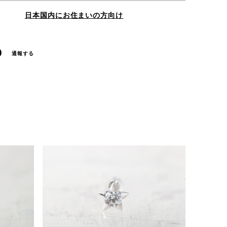
日本国内にお住まいの方向け
通報する