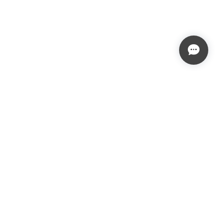
プライバシーポリシー
特定商取引法に基づく表記
会員規約