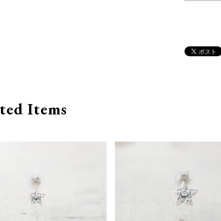
ted Items