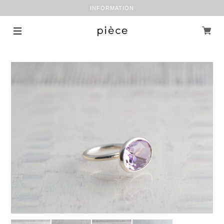
INFORMATION