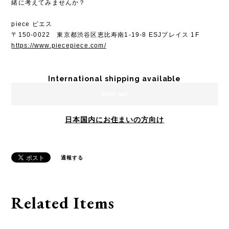
緒に考えてみませんか？
piece ピエス
〒150-0022 東京都渋谷区恵比寿南1-19-8 ESJプレイス 1F
https://www.piecepiece.com/
International shipping available
Sold out
日本国内にお住まいの方向け
通報する
Related Items