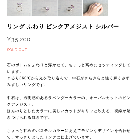
リング ふわり ピンクアメジスト シルバー
¥35,200
SOLD OUT
石のボトムをふわりと浮かせて、ちょっと高めにセッティングして
います。
ぐるり360℃から光を取り込んで、中石がきらきらと強く輝くみず
みずしいリングです。
中石は、透明感のあるラベンダーカラーの、オーバルカットのピン
クアメジスト。
ほんのりとしたカラーに美しいカットがキリッと映える、視線が魅
きつけられる輝きです。
ちょっと甘めのパステルカラーにあえてモダンなデザインを合わせ
て、すっきりとしたリングに仕上げています。