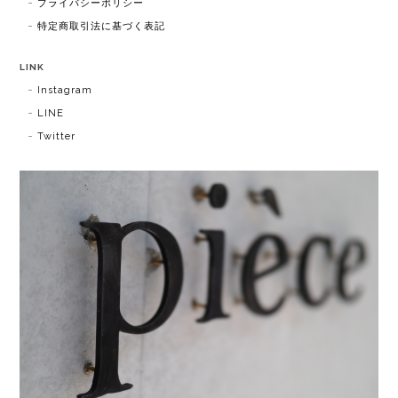
プライバシーポリシー
特定商取引法に基づく表記
LINK
Instagram
LINE
Twitter