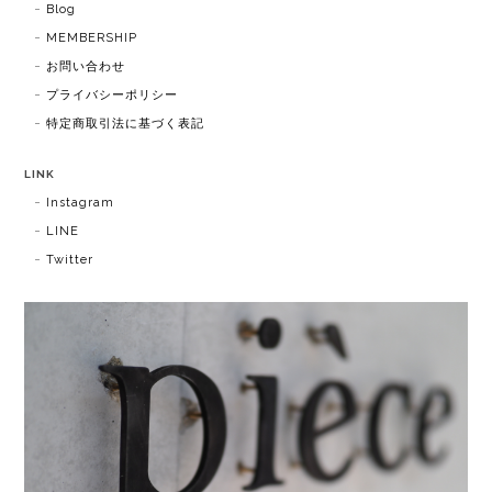
Blog
MEMBERSHIP
お問い合わせ
プライバシーポリシー
特定商取引法に基づく表記
LINK
Instagram
LINE
Twitter