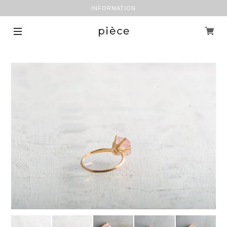
INFORMATION