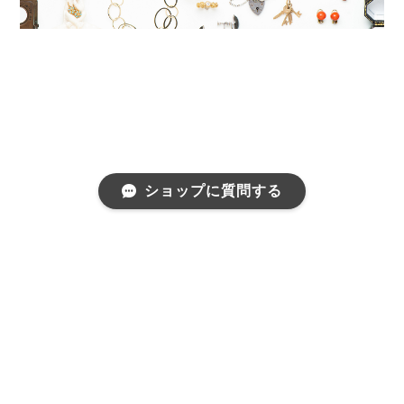
ショップに質問する
プライバシーポリシー
特定商取引法に基づく表記
会員規約
©pièce ピエス | 恵比寿南のジュエリーまわりの相談所