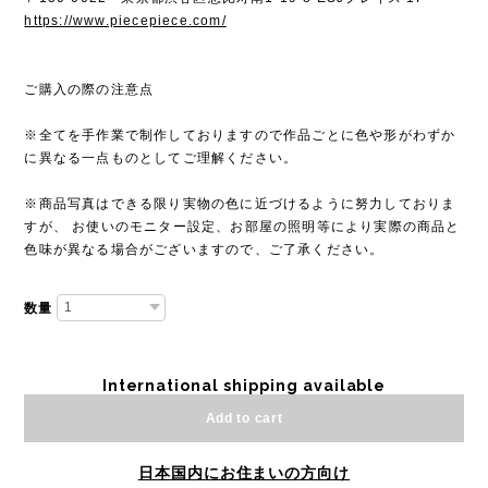
https://www.piecepiece.com/
ご購入の際の注意点
※全てを手作業で制作しておりますので作品ごとに色や形がわずか
に異なる一点ものとしてご理解ください。
※商品写真はできる限り実物の色に近づけるように努力しておりま
すが、 お使いのモニター設定、お部屋の照明等により実際の商品と
色味が異なる場合がございますので、ご了承ください。
数量
International shipping available
Add to cart
日本国内にお住まいの方向け