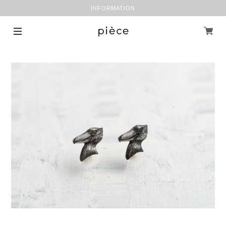
INFORMATION