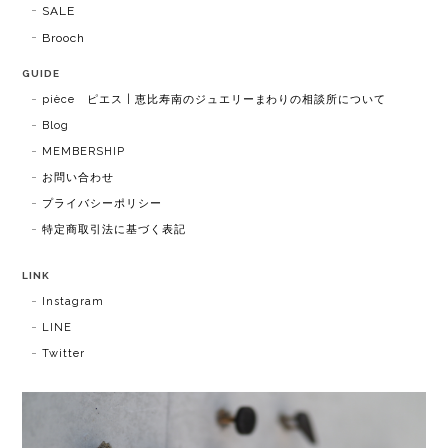
SALE
Brooch
GUIDE
pièce ピエス | 恵比寿南のジュエリーまわりの相談所について
Blog
MEMBERSHIP
お問い合わせ
プライバシーポリシー
特定商取引法に基づく表記
LINK
Instagram
LINE
Twitter