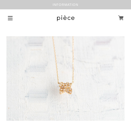
INFORMATION