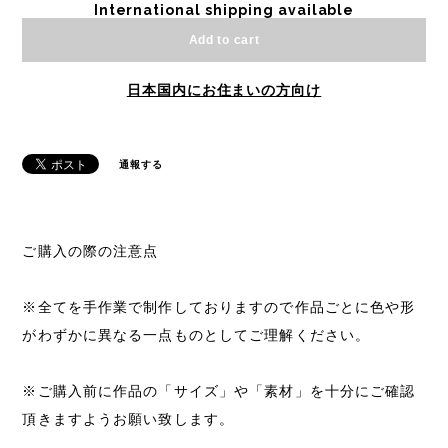
International shipping available
Add to cart
日本国内にお住まいの方向け
通報する
ご購入の際の注意点
※全てを手作業で制作しておりますので作品ごとに色や形
がわずかに異なる一点ものとしてご理解ください。
※ご購入前に作品の「サイズ」や「素材」を十分にご確認
頂きますようお願い致します。