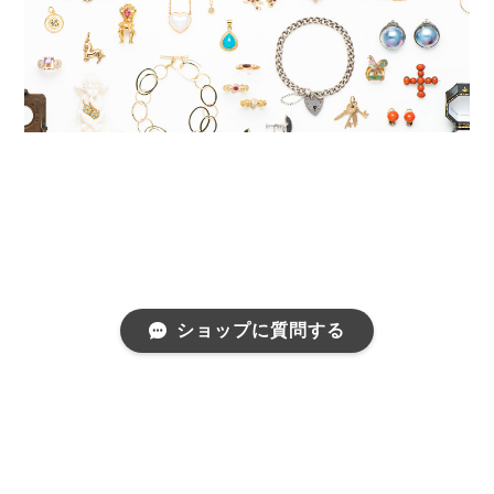
ショップに質問する
プライバシーポリシー
特定商取引法に基づく表記
会員規約