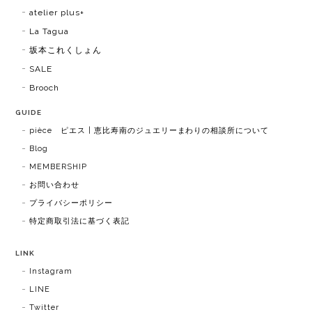
atelier plus+
La Tagua
坂本これくしょん
SALE
Brooch
GUIDE
pièce ピエス | 恵比寿南のジュエリーまわりの相談所について
Blog
MEMBERSHIP
お問い合わせ
プライバシーポリシー
特定商取引法に基づく表記
LINK
Instagram
LINE
Twitter