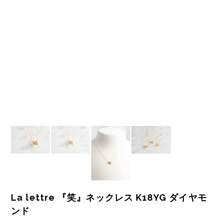
La lettre 『笑』ネックレス K18YG ダイヤモ
ンド