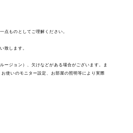
る一点ものとしてご理解ください。
願い致します。
クルージョン）、欠けなどがある場合がございます。ま
 お使いのモニター設定、お部屋の照明等により実際