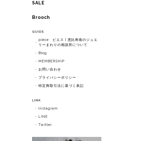
SALE
Brooch
GUIDE
pièce ピエス | 恵比寿南のジュエ
リーまわりの相談所について
Blog
MEMBERSHIP
お問い合わせ
プライバシーポリシー
特定商取引法に基づく表記
LINK
Instagram
LINE
Twitter