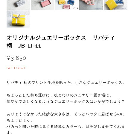
オリジナルジュエリーボックス リバティ
柄 JB-LI-11
¥3,850
SOLD OUT
リバティ 柄のプリント生地を貼った、小さなジュエリーボックス。
ちょっとした持ち運びに、机まわりのジュエリー置き場に、
華やかで楽しくなるようなジュエリーボックスはいかがでしょう？
ありそうでなかった絶妙な大きさは、そっとバックに忍ばせるのに
ちょうどよく、
パカっと開いた時に見える綺麗なカラーも、目を楽しませてくれま
す。