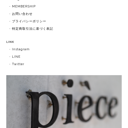
MEMBERSHIP
お問い合わせ
プライバシーポリシー
特定商取引法に基づく表記
LINK
Instagram
LINE
Twitter