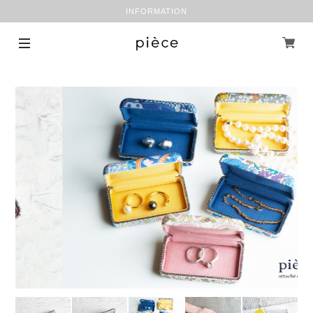
INFORMATION