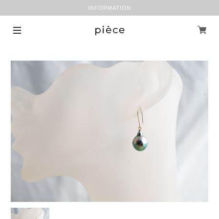
INFORMATION