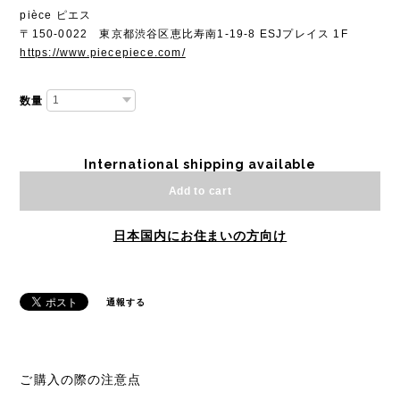
pièce ピエス
〒150-0022 東京都渋谷区恵比寿南1-19-8 ESJプレイス 1F
https://www.piecepiece.com/
数量
International shipping available
Add to cart
日本国内にお住まいの方向け
通報する
ご購入の際の注意点