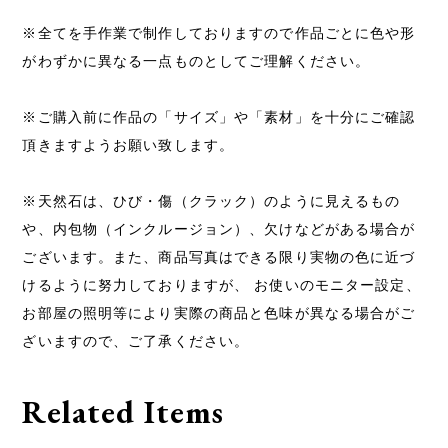
※全てを手作業で制作しておりますので作品ごとに色や形
がわずかに異なる一点ものとしてご理解ください。
※ご購入前に作品の「サイズ」や「素材」を十分にご確認
頂きますようお願い致します。
※天然石は、ひび・傷（クラック）のように見えるもの
や、内包物（インクルージョン）、欠けなどがある場合が
ございます。また、商品写真はできる限り実物の色に近づ
けるように努力しておりますが、 お使いのモニター設定、
お部屋の照明等により実際の商品と色味が異なる場合がご
ざいますので、ご了承ください。
Related Items