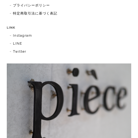
プライバシーポリシー
特定商取引法に基づく表記
LINK
Instagram
LINE
Twitter