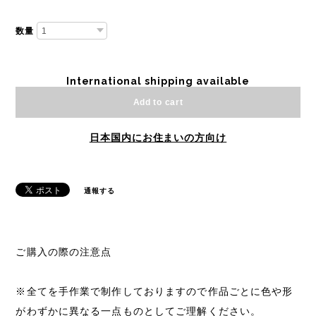
数量
International shipping available
Add to cart
日本国内にお住まいの方向け
通報する
ご購入の際の注意点
※全てを手作業で制作しておりますので作品ごとに色や形
がわずかに異なる一点ものとしてご理解ください。