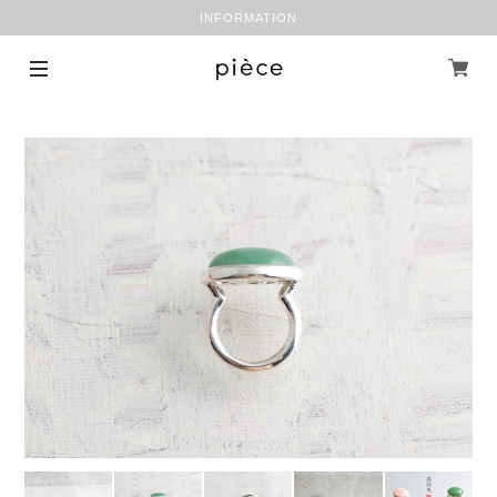
INFORMATION