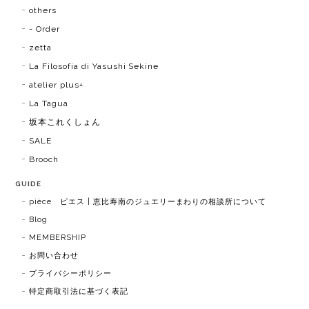
others
- Order
zetta
La Filosofia di Yasushi Sekine
atelier plus+
La Tagua
坂本これくしょん
SALE
Brooch
GUIDE
pièce ピエス | 恵比寿南のジュエリーまわりの相談所について
Blog
MEMBERSHIP
お問い合わせ
プライバシーポリシー
特定商取引法に基づく表記