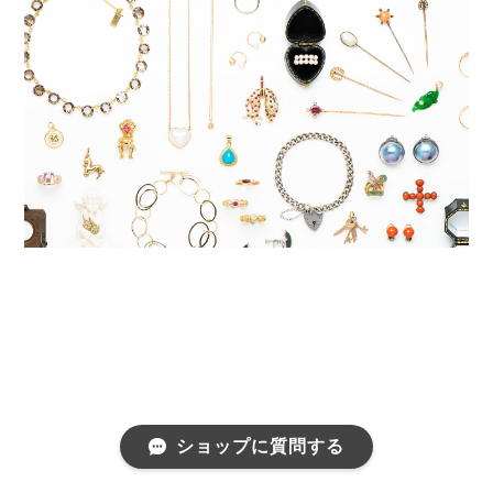
ショップに質問する