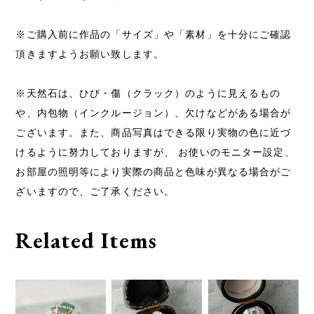
※ご購入前に作品の「サイズ」や「素材」を十分にご確認
頂きますようお願い致します。
※天然石は、ひび・傷（クラック）のように見えるもの
や、内包物（インクルージョン）、欠けなどがある場合が
ございます。また、商品写真はできる限り実物の色に近づ
けるように努力しておりますが、 お使いのモニター設定、
お部屋の照明等により実際の商品と色味が異なる場合がご
ざいますので、ご了承ください。
Related Items