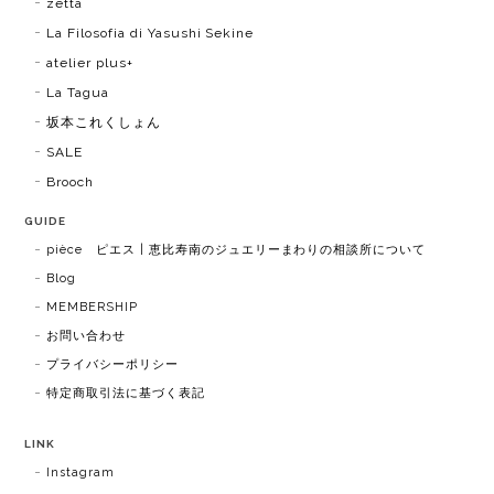
zetta
La Filosofia di Yasushi Sekine
atelier plus+
La Tagua
坂本これくしょん
SALE
Brooch
GUIDE
pièce ピエス | 恵比寿南のジュエリーまわりの相談所について
Blog
MEMBERSHIP
お問い合わせ
プライバシーポリシー
特定商取引法に基づく表記
LINK
Instagram