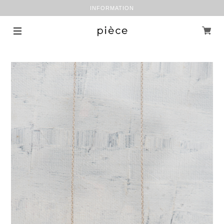
INFORMATION