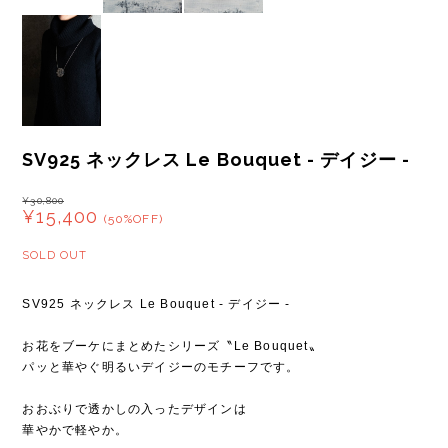
SV925 ネックレス Le Bouquet - デイジー -
¥30,800
¥15,400
(50%OFF)
SOLD OUT
SV925 ネックレス Le Bouquet - デイジー -
お花をブーケにまとめたシリーズ〝Le Bouquet〟
パッと華やぐ明るいデイジーのモチーフです。
おおぶりで透かしの入ったデザインは
華やかで軽やか。