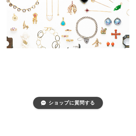
ショップに質問する