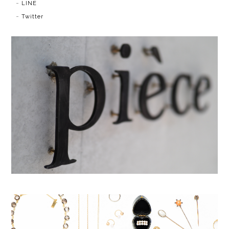
LINE
Twitter