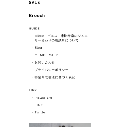
SALE
Brooch
GUIDE
pièce ピエス | 恵比寿南のジュエ
リーまわりの相談所について
Blog
MEMBERSHIP
お問い合わせ
プライバシーポリシー
特定商取引法に基づく表記
LINK
Instagram
LINE
Twitter