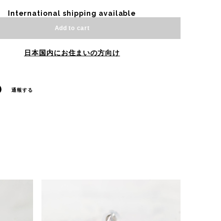
International shipping available
Add to cart
日本国内にお住まいの方向け
通報する