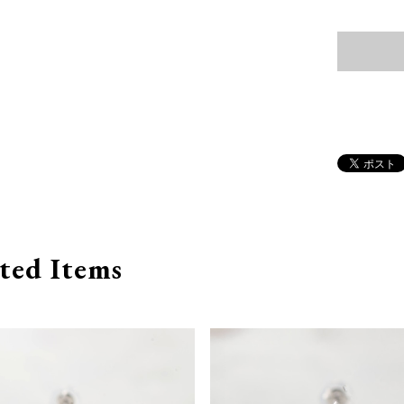
ted Items