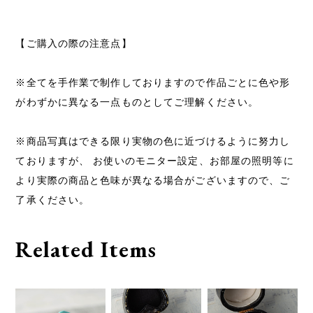
【ご購入の際の注意点】
※全てを手作業で制作しておりますので作品ごとに色や形
がわずかに異なる一点ものとしてご理解ください。
※商品写真はできる限り実物の色に近づけるように努力し
ておりますが、 お使いのモニター設定、お部屋の照明等に
より実際の商品と色味が異なる場合がございますので、ご
了承ください。
Related Items