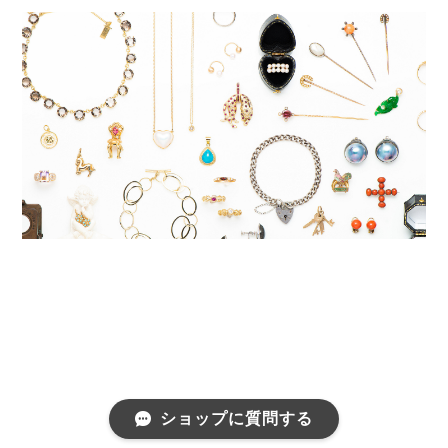
ショップに質問する