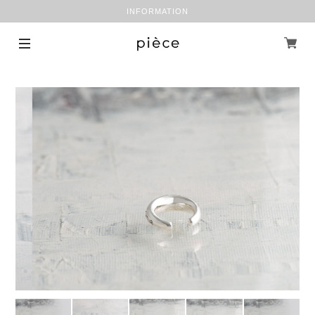
INFORMATION