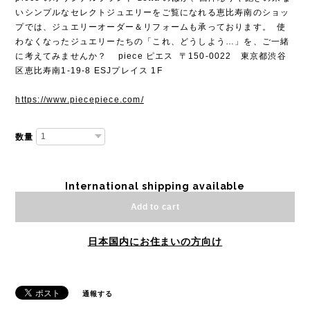
いシンプルなセレクトジュエリーをご覧になれる恵比寿南のショッ
プでは、ジュエリーオーダー＆リフォームも承っております。 使
わなくなったジュエリーたちの「これ、どうしよう…」を、ご一緒
に考えてみませんか？ piece ピエス 〒150-0022 東京都渋谷
区恵比寿南1-19-8 ESJプレイス 1F
https://www.piecepiece.com/
数量
International shipping available
Add to cart
日本国内にお住まいの方向け
通報する