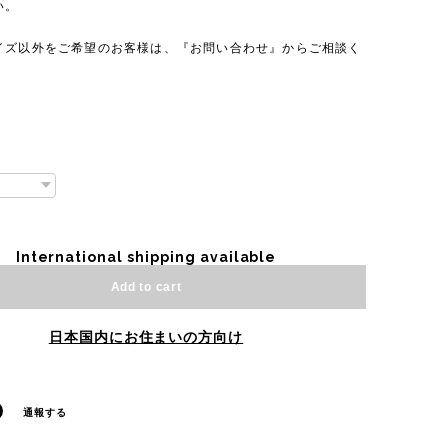
い。
イズ以外をご希望のお客様は、『お問い合わせ』からご相談く
International shipping available
Add to cart
日本国内にお住まいの方向け
通報する