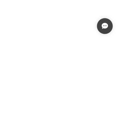
プライバシーポリシー
特定商取引法に基づく表記
会員規約