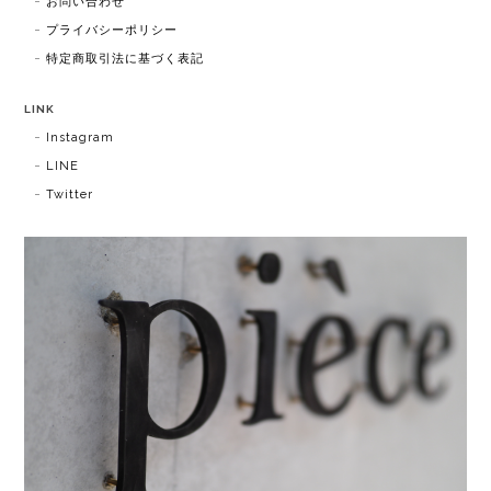
お問い合わせ
プライバシーポリシー
特定商取引法に基づく表記
LINK
Instagram
LINE
Twitter