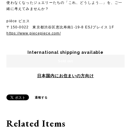
使わなくなったジュエリーたちの「これ、どうしよう…」を、ご一
緒に考えてみませんか？
pièce ピエス
〒150-0022 東京都渋谷区恵比寿南1-19-8 ESJプレイス 1F
https://www.piecepiece.com/
International shipping available
Sold out
日本国内にお住まいの方向け
通報する
Related Items