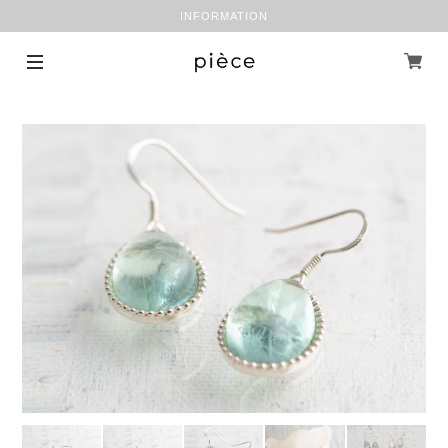
INFORMATION